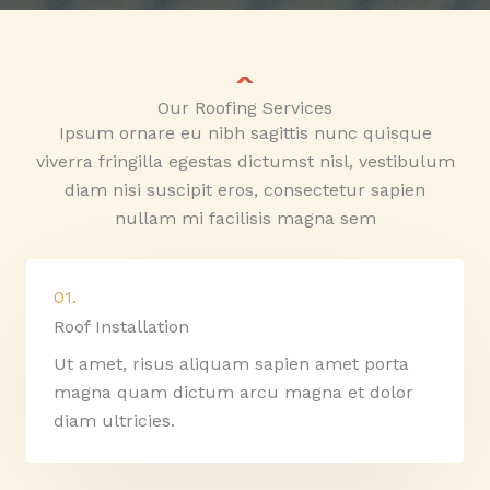
Our Roofing Services
Ipsum ornare eu nibh sagittis nunc quisque
viverra fringilla egestas dictumst nisl, vestibulum
diam nisi suscipit eros, consectetur sapien
nullam mi facilisis magna sem
01.
Roof Installation
Ut amet, risus aliquam sapien amet porta
magna quam dictum arcu magna et dolor
diam ultricies.