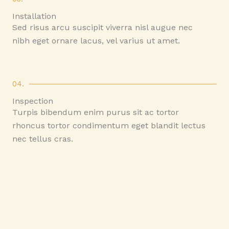
Installation
Sed risus arcu suscipit viverra nisl augue nec
nibh eget ornare lacus, vel varius ut amet.
04.
Inspection
Turpis bibendum enim purus sit ac tortor
rhoncus tortor condimentum eget blandit lectus
nec tellus cras.