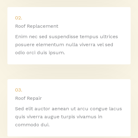
02.
Roof Replacement
Enim nec sed suspendisse tempus ultrices
posuere elementum nulla viverra vel sed
odio orci duis ipsum.
03.
Roof Repair
Sed elit auctor aenean ut arcu congue lacus
quis viverra augue turpis vivamus in
commodo dui.