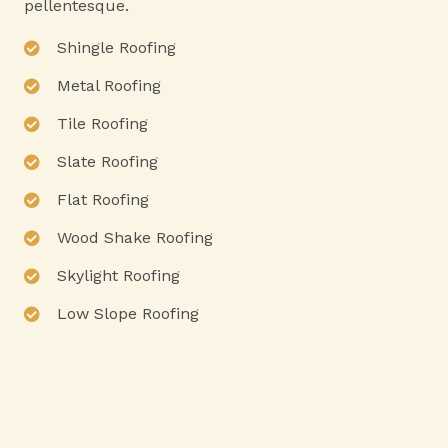
pellentesque.
Shingle Roofing
Metal Roofing
Tile Roofing
Slate Roofing
Flat Roofing
Wood Shake Roofing
Skylight Roofing
Low Slope Roofing