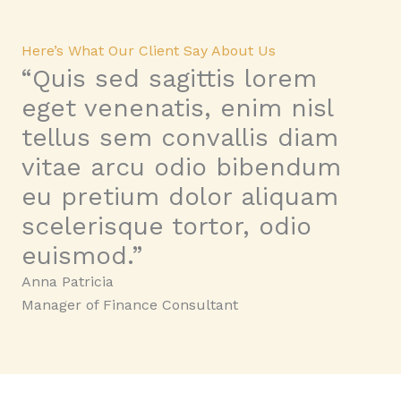
Here’s What Our Client Say About Us
“Quis sed sagittis lorem
eget venenatis, enim nisl
tellus sem convallis diam
vitae arcu odio bibendum
eu pretium dolor aliquam
scelerisque tortor, odio
euismod.”
Anna Patricia
Manager of Finance Consultant