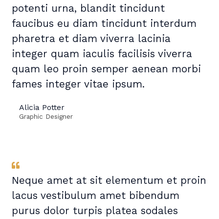
potenti urna, blandit tincidunt
faucibus eu diam tincidunt interdum
pharetra et diam viverra lacinia
integer quam iaculis facilisis viverra
quam leo proin semper aenean morbi
fames integer vitae ipsum.
Alicia Potter
Graphic Designer
Neque amet at sit elementum et proin
lacus vestibulum amet bibendum
purus dolor turpis platea sodales