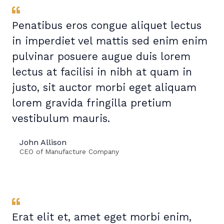
Penatibus eros congue aliquet lectus
in imperdiet vel mattis sed enim enim
pulvinar posuere augue duis lorem
lectus at facilisi in nibh at quam in
justo, sit auctor morbi eget aliquam
lorem gravida fringilla pretium
vestibulum mauris.
John Allison
CEO of Manufacture Company
Erat elit et, amet eget morbi enim,