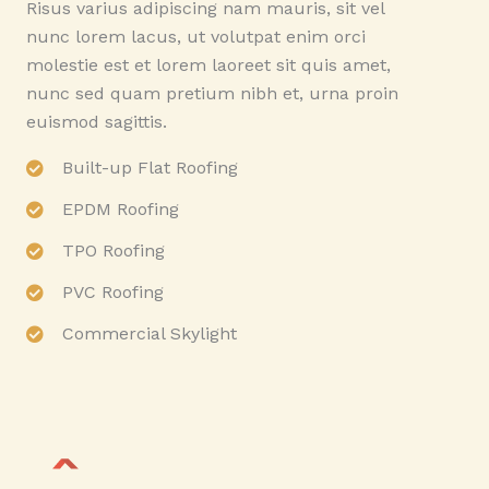
Risus varius adipiscing nam mauris, sit vel
nunc lorem lacus, ut volutpat enim orci
molestie est et lorem laoreet sit quis amet,
nunc sed quam pretium nibh et, urna proin
euismod sagittis.
Built-up Flat Roofing
EPDM Roofing
TPO Roofing
PVC Roofing
Commercial Skylight